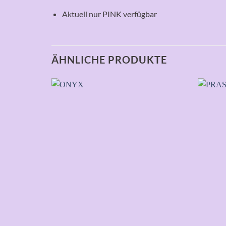
Aktuell nur PINK verfügbar
ÄHNLICHE PRODUKTE
Auf die
Wunschliste