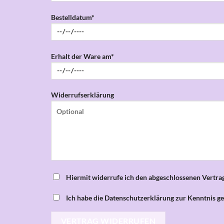
Bestelldatum*
Erhalt der Ware am*
Widerrufserklärung
Hiermit widerrufe ich den abgeschlossenen Vertrag
Ich habe die Datenschutzerklärung zur Kenntnis 