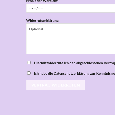
Erhalt der Ware am*
Widerrufserklärung
Hiermit widerrufe ich den abgeschlossenen Vertrag
Ich habe die Datenschutzerklärung zur Kenntnis 