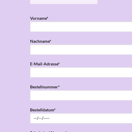
Vorname*
Nachname*
E-Mail-Adresse*
Bestellnummer*
Bestelldatum*