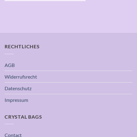
RECHTLICHES
AGB
Widerrufsrecht
Datenschutz
Impressum
CRYSTAL BAGS
Contact