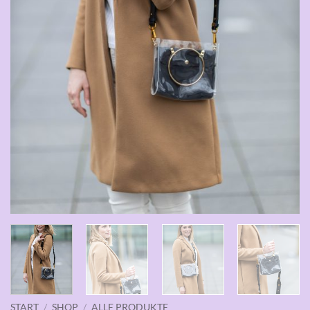
START
/
SHOP
/
ALLE PRODUKTE