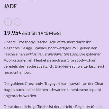
JADE
19,95
€
enthält 19 % MwSt
Unsere Crossbody-Tasche
Jade
verzaubert durch ihr
elegantes Design. Stabiles, hochwertiges PVC geben der
Tasche einen
exklusiven, transparenten Look
. Die goldenen
Applikationen am Henkel als auch am Crossbody-Chain
veredeln die Tasche zusätzlich. Die kleine schwarze Tasche ist
herausnhembar.
Der goldene Crossbody-Tragegurt kann sowohl an der Clear
bag als auch an der kleinen schwarzen Innentasche separat
angebracht werden.
Diese durchsichtige Tasche ist der perfekte Begleiter für alle