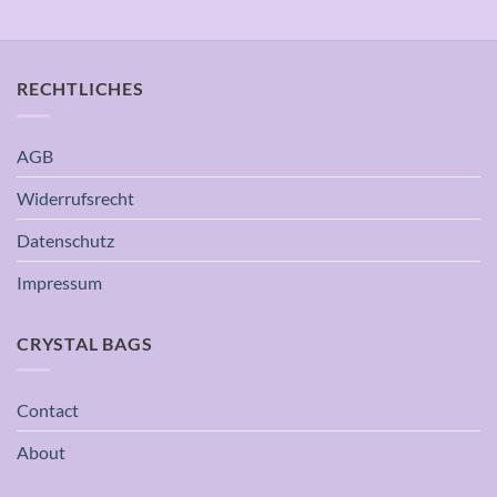
RECHTLICHES
AGB
Widerrufsrecht
Datenschutz
Impressum
CRYSTAL BAGS
Contact
About