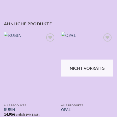
ÄHNLICHE PRODUKTE
Auf die
Auf die
Wunschliste
Wunschliste
NICHT VORRÄTIG
ALLE PRODUKTE
ALLE PRODUKTE
RUBIN
OPAL
14,95
€
enthält 19 % MwSt