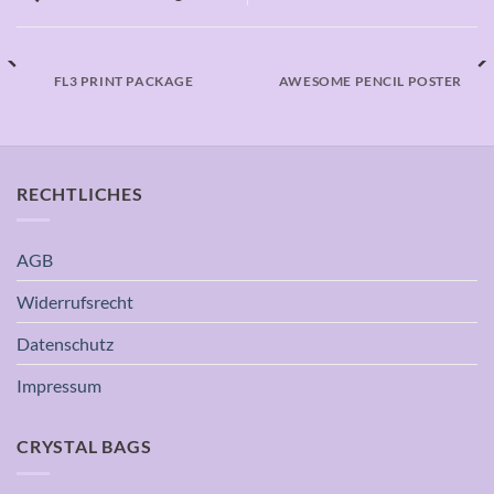
FL3 PRINT PACKAGE
AWESOME PENCIL POSTER
RECHTLICHES
AGB
Widerrufsrecht
Datenschutz
Impressum
CRYSTAL BAGS